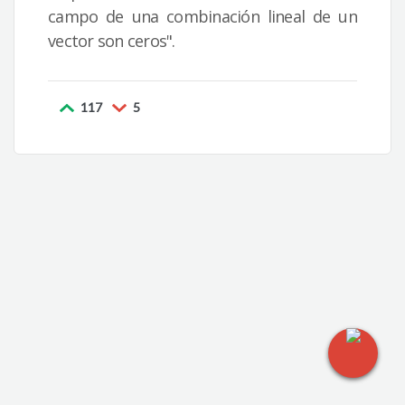
campo de una combinación lineal de un
vector son ceros".
117
5