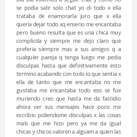
se podia salir solo chat yo di todo x ella
trataba de enamorarla juro que x ella
quería dejar todo xq enserio me encantaba
pero bueno resulta que es una chica muy
complicda y siempre me dejo claro que
preferia siempre mas a sus amigos q a
cualquier pareja q tenga luego me pedia
disculpas hasta que definitivamente esto
termino acabando con todo lo que sentia x
ella de tanto que me encantaba no me
gustaba me encantaba todo eso se fue
muriendo creo que hasta me da fastidio
ahora ver sus mensajes hace poco me
escribio pidiendome disculpas x las cosas
mals que me hizo pero ya me da igual
chicas y chicos valoren a alguien a quien las