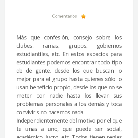
Comentarios
Más que confesión, consejo sobre los
clubes, ramas, grupos, gobiernos
estudiantiles, etc. En estos espacios para
estudiantes podemos encontrar todo tipo
de de gente, desde los que buscan lo
mejor para el grupo hasta quienes sólo lo
usan beneficio propio, desde los que no se
meten con nadie hasta los llevan sus
problemas personales a los demás y toca
convivir sino hacemos nada.
Independientemente del motivo por el que
te unas a uno, que puede ser social,
académico, lucro, etc. Todos tienen reglas