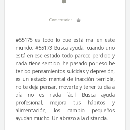
Comentarios
#55175 es todo lo que está mal en este
mundo. #55173 Busca ayuda, cuando uno
está en ese estado todo parece perdido y
nada tiene sentido, he pasado por eso he
tenido pensamientos suicidas y depresión,
es un estado mental de inacción terrible,
no te deja pensar, moverte y tener tu día a
día no es nada fácil. Busca ayuda
profesional, mejora tus hábitos y
alimentación, los cambio pequeños
ayudan mucho. Un abrazo a la distancia.