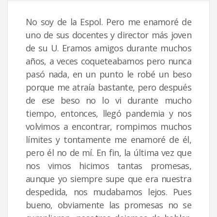
No soy de la Espol. Pero me enamoré de
uno de sus docentes y director más joven
de su U. Eramos amigos durante muchos
años, a veces coqueteabamos pero nunca
pasó nada, en un punto le robé un beso
porque me atraía bastante, pero después
de ese beso no lo vi durante mucho
tiempo, entonces, llegó pandemia y nos
volvimos a encontrar, rompimos muchos
límites y tontamente me enamoré de él,
pero él no de mí. En fin, la última vez que
nos vimos hicimos tantas promesas,
aunque yo siempre supe que era nuestra
despedida, nos mudabamos lejos. Pues
bueno, obviamente las promesas no se