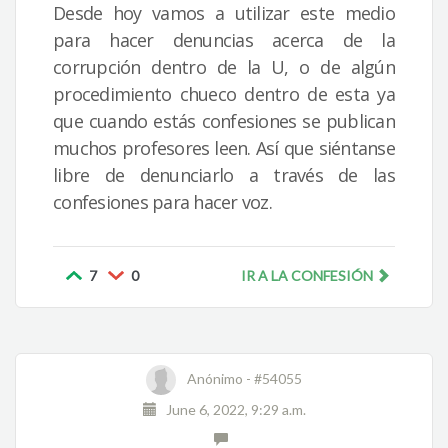
Desde hoy vamos a utilizar este medio
para hacer denuncias acerca de la
corrupción dentro de la U, o de algún
procedimiento chueco dentro de esta ya
que cuando estás confesiones se publican
muchos profesores leen. Así que siéntanse
libre de denunciarlo a través de las
confesiones para hacer voz.
7
0
IR A LA CONFESIÓN
Anónimo -
#54055
June 6, 2022, 9:29 a.m.