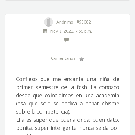
Anónimo -
#53082
Nov. 1, 2021, 7:55 p.m.
Comentarios
Confieso que me encanta una niña de
primer semestre de la fcsh. La conozco
desde que coincidimos en una academia
(esa que solo se dedica a echar chisme
sobre la competencia).
Ella es súper que buena onda: buen dato,
bonita, súper inteligente, nunca se da por