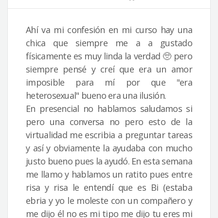
Ahí va mi confesión en mi curso hay una
chica que siempre me a a gustado
físicamente es muy linda la verdad 🥺 pero
siempre pensé y creí que era un amor
imposible para mí por que "era
heterosexual" bueno era una ilusión.
En presencial no hablamos saludamos si
pero una conversa no pero esto de la
virtualidad me escribia a preguntar tareas
y así y obviamente la ayudaba con mucho
justo bueno pues la ayudó. En esta semana
me llamo y hablamos un ratito pues entre
risa y risa le entendí que es Bi (estaba
ebria y yo le moleste con un compañero y
me dijo él no es mi tipo me dijo tu eres mi