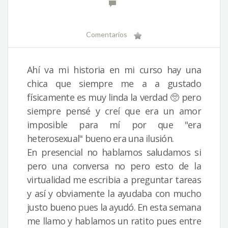
Comentarios
Ahí va mi historia en mi curso hay una
chica que siempre me a a gustado
físicamente es muy linda la verdad 🥺 pero
siempre pensé y creí que era un amor
imposible para mí por que "era
heterosexual" bueno era una ilusión.
En presencial no hablamos saludamos si
pero una conversa no pero esto de la
virtualidad me escribia a preguntar tareas
y así y obviamente la ayudaba con mucho
justo bueno pues la ayudó. En esta semana
me llamo y hablamos un ratito pues entre