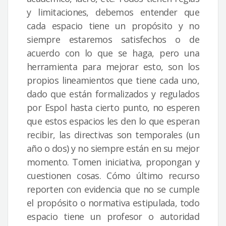
y limitaciones, debemos entender que
cada espacio tiene un propósito y no
siempre estaremos satisfechos o de
acuerdo con lo que se haga, pero una
herramienta para mejorar esto, son los
propios lineamientos que tiene cada uno,
dado que están formalizados y regulados
por Espol hasta cierto punto, no esperen
que estos espacios les den lo que esperan
recibir, las directivas son temporales (un
año o dos) y no siempre están en su mejor
momento. Tomen iniciativa, propongan y
cuestionen cosas. Cómo último recurso
reporten con evidencia que no se cumple
el propósito o normativa estipulada, todo
espacio tiene un profesor o autoridad