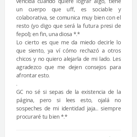
vencida cuando quiere lograr algo, tiene
un cuerpo que uff, es sociable y
colaborativa, se comunica muy bien con el
resto (yo digo que será la futura presi de
fepol); en fin, una diosa *.*
Lo cierto es que me da miedo decirle lo
que siento, ya ví cómo rechazó a otros
chicos y no quiero alejarla de mi lado. Les
agradezco que me dejen consejos para
afrontar esto.
.
GC no sé si sepas de la existencia de la
página, pero si lees esto, ojalá no
sospeches de mi identidad jaja... siempre