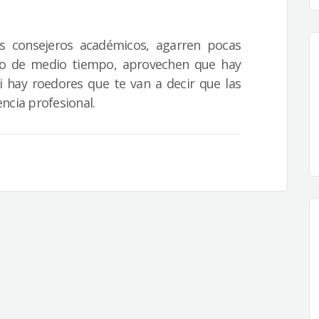
s consejeros académicos, agarren pocas
to de medio tiempo, aprovechen que hay
 hay roedores que te van a decir que las
ncia profesional.