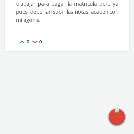
trabajar para pagar la matrícula pero ya
pues, deberían subir las notas, acaben con
mi agonía.
0
0