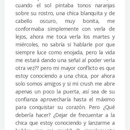
cuando el sol pintaba tonos naranjas
sobre su rostro, una chica blanquita y de
cabello oscuro, muy bonita, me
conformaba simplemente con verla de
lejos, ahora me toca verla los martes y
miércoles, no sabría si hablarle por que
siempre luce como enojada, pero la vida
me estará dando una señal al poder verla
otra vez?? pero mi mayor conflicto es que
estoy conociendo a una chica, por ahora
solo somos amigos y si mi crush me abre
apenas un poco la puerta, así sea de su
confianza aprovecharía hasta el máximo
para conquistar su corazón. Pero ¿Qué
debería hacer? ¿Dejar de frecuentar a la
chica que estoy conociendo y lanzarme a