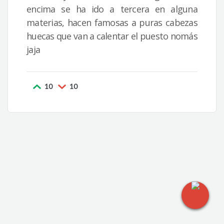
encima se ha ido a tercera en alguna
materias, hacen famosas a puras cabezas
huecas que van a calentar el puesto nomás
jaja
10
10