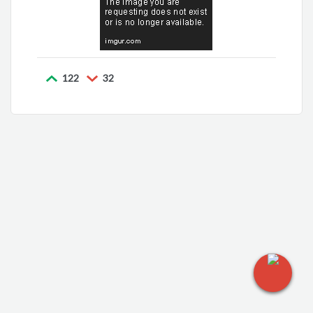
122
32