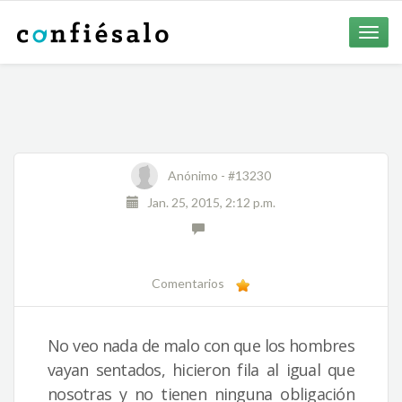
Toggle
naviga
Anónimo -
#13230
Jan. 25, 2015, 2:12 p.m.
Comentarios
No veo nada de malo con que los hombres
vayan sentados, hicieron fila al igual que
nosotras y no tienen ninguna obligación