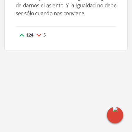
de darnos el asiento. Y la igualdad no debe
ser sólo cuando nos conviene.
124
5