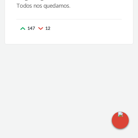
Todos nos quedamos.
147
12