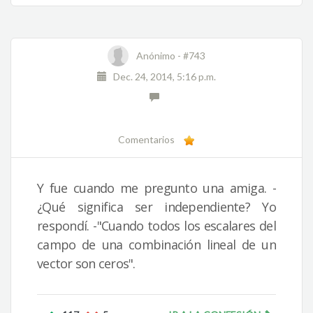
Anónimo -
#743
Dec. 24, 2014, 5:16 p.m.
Comentarios
Y fue cuando me pregunto una amiga. -
¿Qué significa ser independiente? Yo
respondí. -"Cuando todos los escalares del
campo de una combinación lineal de un
vector son ceros".