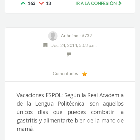
163
13
IR A LA CONFESIÓN
Anónimo -
#732
Dec. 24, 2014, 5:08 p.m.
Comentarios
Vacaciones ESPOL: Según la Real Academia
de la Lengua Politécnica, son aquellos
únicos días que puedes combatir la
gastritis y alimentarte bien de la mano de
mamá.