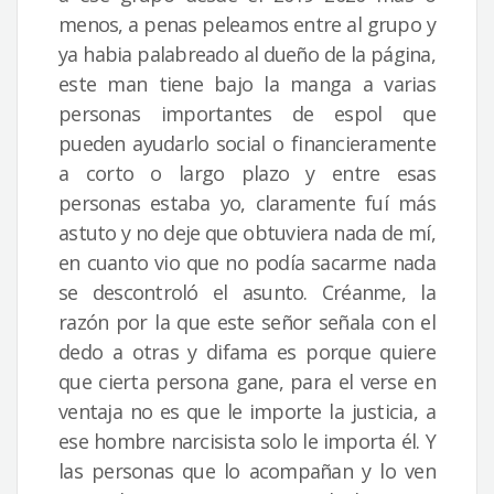
menos, a penas peleamos entre al grupo y
ya habia palabreado al dueño de la página,
este man tiene bajo la manga a varias
personas importantes de espol que
pueden ayudarlo social o financieramente
a corto o largo plazo y entre esas
personas estaba yo, claramente fuí más
astuto y no deje que obtuviera nada de mí,
en cuanto vio que no podía sacarme nada
se descontroló el asunto. Créanme, la
razón por la que este señor señala con el
dedo a otras y difama es porque quiere
que cierta persona gane, para el verse en
ventaja no es que le importe la justicia, a
ese hombre narcisista solo le importa él. Y
las personas que lo acompañan y lo ven