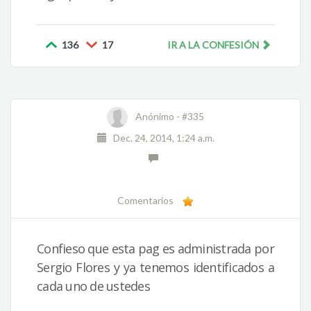
136
17
IR A LA CONFESIÓN
Anónimo -
#335
Dec. 24, 2014, 1:24 a.m.
Comentarios
Confieso que esta pag es administrada por
Sergio Flores y ya tenemos identificados a
cada uno de ustedes